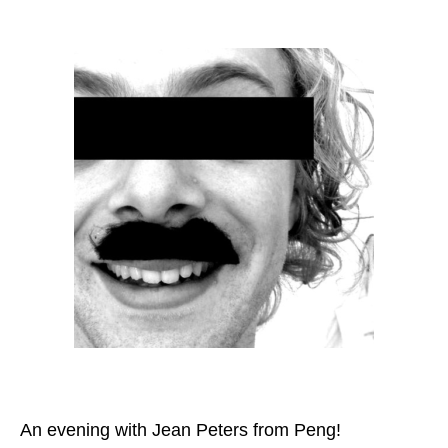
An evening with Jean Peters from Peng!