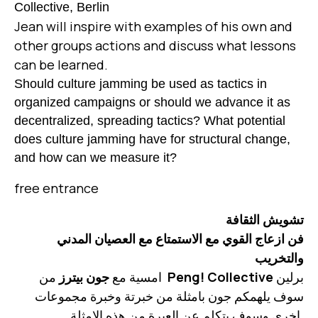
Collective, Berlin
Jean will inspire with examples of his own and
other groups actions and discuss what lessons
can be learned.
Should culture jamming be used as tactics in
organized campaigns or should we advance it as
decentralized, spreading tactics? What potential
does culture jamming have for structural change,
and how can we measure it?
free entrance
تشويش الثقافة
فن ازعاج القوي مع الاستمتاع مع العصيان المدني
والتخريب
جون بيترز
امسية مع
من
Peng! Collective
برلين
سوف يلهمكم جون بامثلة من خبرتة وخبرة مجموعات
اخرى وسوف يتكلم عن العبرة من هذه الامثلة.