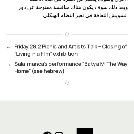
وبعد ذلك سوف يكون هناك مناقشة مفتوحة عن دور
تشويش الثقافة في تغير النظام الهيكلي.
←
Friday 28.2 Picnic and Artists Talk – Closing of
“Living In a Film” exhibition
→
Sala-manca’s performance “Batya M-The Way
Home” (see hebrew)
Search