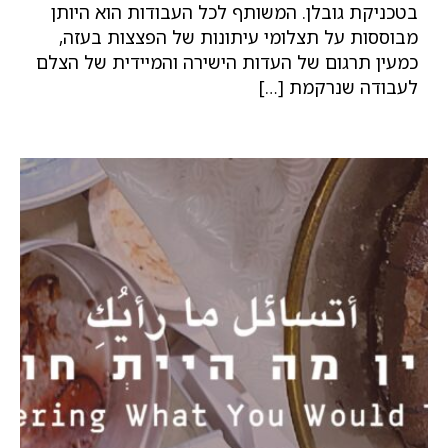
בטכניקת גובלן. המשותף לכל העבודות הוא היותן
מבוססות על תצלומי עיתונות של הפצצות בעזה,
כמעין תרגום של העדות הישירה והמיידית של הצלם
לעבודה שנרקמת […]