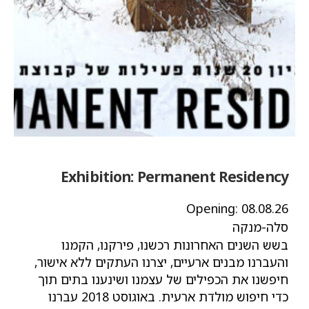
Exhibition:
Permanent Residency
Opening:
08.08.26
סלה-מנקה
בשש השנים האחרונות רכשנו, פירקנו, הקמנו
והעברנו מבנים ארעיים, יצרנו העתקים ללא אישור,
חיפשנו את הכפילים של עצמנו ושינענו בתים תוך
כדי חיפוש מולדת ארעית. באוגוסט 2018 עברנו