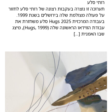
רותי סלע
תערוכה זו נוצרה בעקבות רצונה של רותי סלע לחזור
על פעולה מצולמת שלה בירושלים בשנת 1999.
בעבודה המרכזית Hugs 2025 סלע משחזרת את
עבודת הווידאו הראשונה שלה (Hugs, 1999), מיצג
שבו האמנית […]