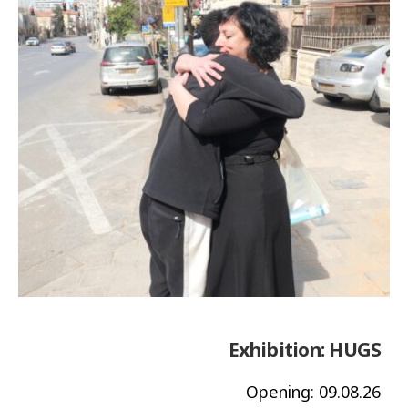
Exhibition:
HUGS
Opening:
09.08.26