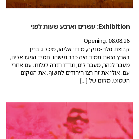
Exhibition:
עשרים וארבע שעות לפני
Opening:
08.08.26
קבוצת סלה-מנקה, מידד אליהו, מיכל גוברין
בארץ הזאת תמיד היה כבר מישהו. תמיד הגיעו אליה,
מעבר לנהר, מעבר לים, ונדדו חזרה לגלות. עם אחרי
עם. אולי את זה רצו היהודים לחשוף. את המקום
השמוט. מקום של […]