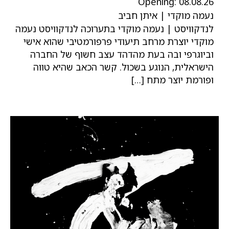
Opening:
08.08.26
נעמה מוקדי | איתן חביב
לנדקוויסט | נעמה מוקדי בתערוכה לנדקוויסט נעמה
מוקדי יוצרת מרחב תיעודי פרפורמטיבי שהוא אישי
וביוגרפי ובה בעת מהדהד עצב חשוף של החברה
הישראלית, הנוגע בשכול. קשר הכאב שהיא טווה
ופורמת יוצר מתח […]