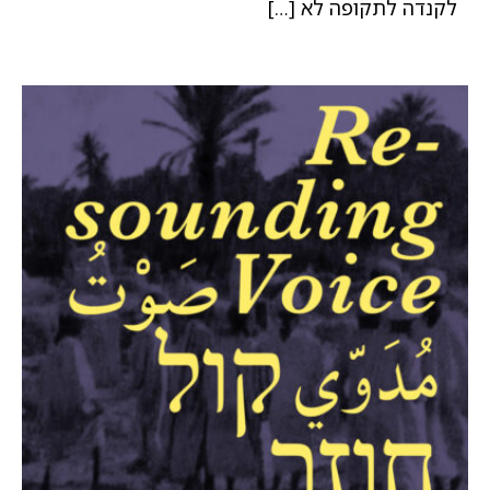
לקנדה לתקופה לא […]