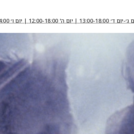
12:00-18:0 | יום ו׳ 10:00-14:00