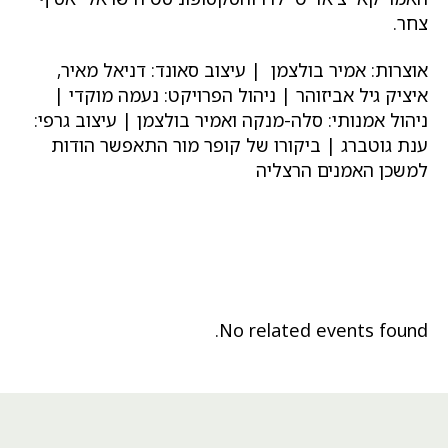
צחר.
אוצרות: אמיר בולצמן | עיצוב סאונד: דניאל מאיר,
איציק גיל אביזוהר | ניהול הפרויקט: נעמה מוקדי |
ניהול אמנותי: סלה-מנקה ואמיר בולצמן | עיצוב גרפי:
ענת גוטברג | ביקורו של קופר מור התאפשר הודות
למשכן האמנים הרצליה
No related events found.