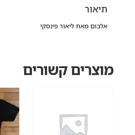
תיאור
אלבום מאת ליאור פינסקי
מוצרים קשורים