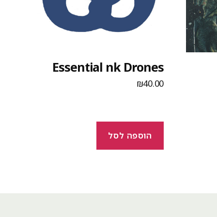
Essential nk Drones
₪
40.00
הוספה לסל