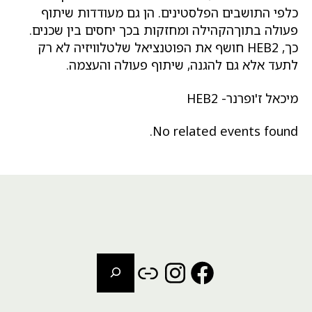
כלפי התושבים הפלסטינים. הן גם מעודדות שיתוף
פעולה בתוךהקהילה ומחזקות בכך יחסים בין שכנים.
כך, HEB2 חושף את הפוטנציאל שלטלוויזיה לא רק
לתעד אלא גם להגנה, שיתוף פעולה והעצמה.
מיכאל ז'ופרנר- HEB2
No related events found.
חיפוש
Instagram
Link
Facebook