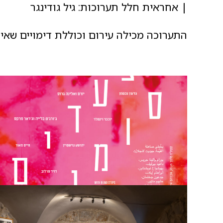
| אחראית חלל תערוכות: גיל גודינגר
התערוכה מכילה עירום וכוללת דימויים שאי