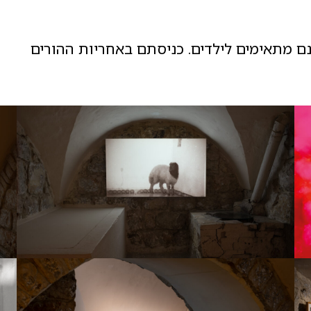
נם מתאימים לילדים. כניסתם באחריות ההורים