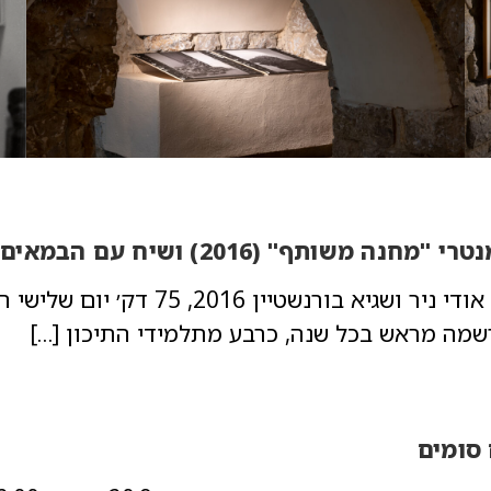
 משותף" (2016) ושיח עם הבמאים
מה מראש בכל שנה, כרבע מתלמידי התיכון […]
 סומים