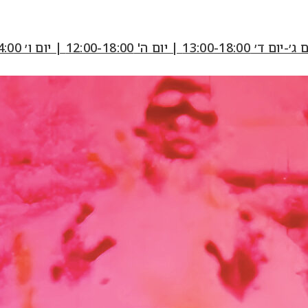
12:00-18:0 | יום ו׳ 10:00-14:00