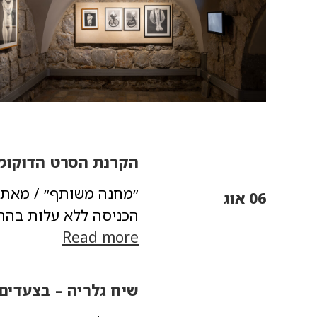
הקרנת הסרט הדוקומנטרי "מחנה
06 אוג
הכניסה ללא עלות בהרש
Read more
שיח גלריה – בצעדים