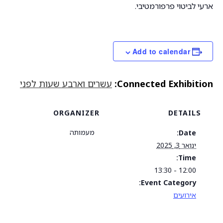
ארעי לביטוי פרפורמטיבי.
Add to calendar
Connected Exhibition:
עשרים וארבע שעות לפני
ORGANIZER
DETAILS
מעמותה
Date:
ינואר 3, 2025
Time:
12:00 - 13:30
Event Category:
אירועים