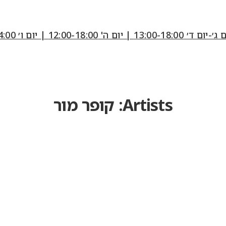
12:00-18:0 | יום ו׳ 10:00-14:00
Artists:
קופר מור