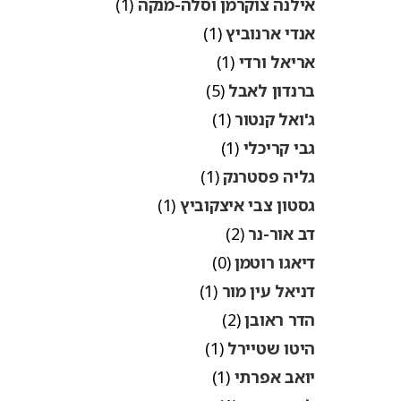
אילנה צוקרמן וסלה-מנקה
(1)
אנדי ארנוביץ
(1)
אריאל ורדי
(1)
ברנדון לאבל
(5)
ג'ואל קנטור
(1)
גבי קריכלי
(1)
גליה פסטרנק
(1)
גסטון צבי איצקוביץ
(1)
דב אור-נר
(2)
דיאגו רוטמן
(0)
דניאל עין מור
(1)
הדר ראובן
(2)
היטו שטיירל
(1)
יואב אפרתי
(1)