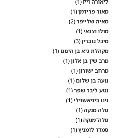
ליאורה וייז
(1)
מאור פרידמן
(1)
מאיה שלייפר
(2)
מולו וצגאי
(1)
מיכל גוברין
(3)
מקהלת גיא בן הינום
(1)
מרב שין בן אלון
(1)
מרחב ישורון
(1)
נועה בן שלום
(1)
נטע ליבר שפר
(1)
נינו ביניאשוילי
(1)
סלה מנקה
(1)
סלה־מנקה
(1)
סמדר לומניץ
(1)