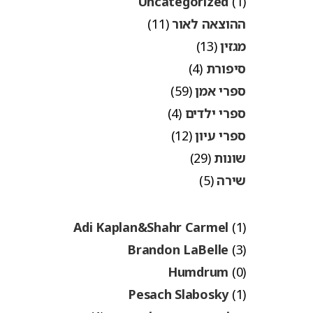
Uncategorized
(1)
ההוצאה לאור
(11)
מגזין
(13)
סיפורת
(4)
ספרי אמן
(59)
ספרי ילדים
(4)
ספרי עיון
(12)
שונות
(29)
שירה
(5)
Adi Kaplan&Shahr Carmel
(1)
Brandon LaBelle
(3)
Humdrum
(0)
Pesach Slabosky
(1)