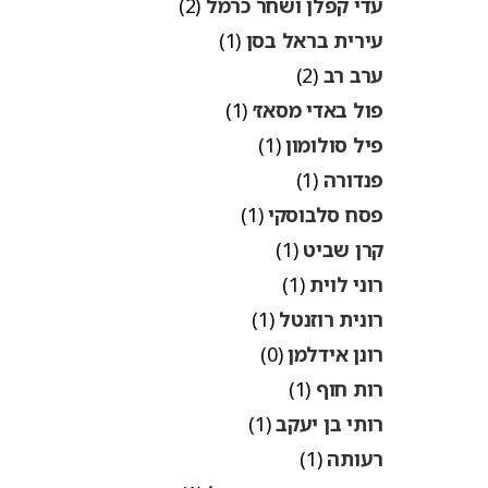
עדי קפלן ושחר כרמל
(2)
עירית בראל בסן
(1)
ערב רב
(2)
פול באדי מסאז׳
(1)
פיל סולומון
(1)
פנדורה
(1)
פסח סלבוסקי
(1)
קרן שביט
(1)
רוני לוית
(1)
רונית רוזנטל
(1)
רונן אידלמן
(0)
רות חוף
(1)
רותי בן יעקב
(1)
רעותה
(1)