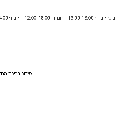
12:00-18:0 | יום ו׳ 10:00-14:00