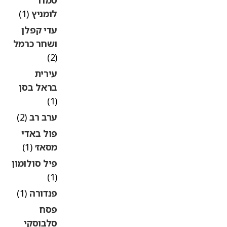
לומניץ
(1)
עדי קפלן
ושחר כרמל
(2)
עירית
בראל בסן
(1)
ערב רב
(2)
פול באדי
מסאז׳
(1)
פיל סולומון
(1)
פנדורה
(1)
פסח
סלבוסקי