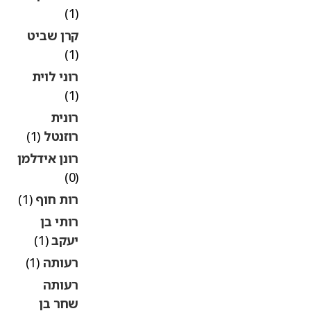
(1)
קרן שביט
(1)
רוני לוית
(1)
רונית
רוזנטל
(1)
רונן אידלמן
(0)
רות חוף
(1)
רותי בן
יעקב
(1)
רעותה
(1)
רעותה
שחר בן