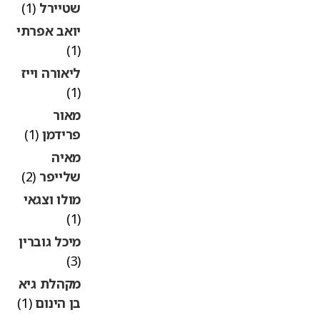
שטיירל
(1)
יואב אפרתי
(1)
ליאורה וייז
(1)
מאור
פרידמן
(1)
מאיה
שלייפר
(2)
מולו וצגאי
(1)
מיכל גוברין
(3)
מקהלת גיא
בן הינום
(1)