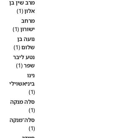
מרב שין בן
אלון
(1)
מרחב
ישורון
(1)
נועה בן
שלום
(1)
נטע ליבר
שפר
(1)
נינו
ביניאשוילי
(1)
סלה מנקה
(1)
סלה־מנקה
(1)
סמדר