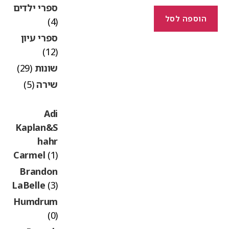
ספרי ילדים
הוספה לסל
(4)
ספרי עיון
(12)
שונות
(29)
שירה
(5)
Adi
Kaplan&S
hahr
Carmel
(1)
Brandon
LaBelle
(3)
Humdrum
(0)