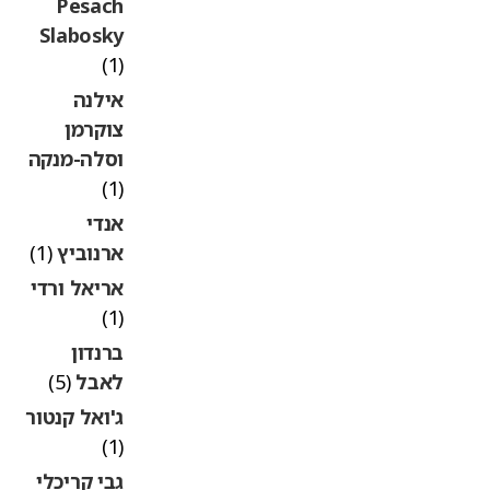
Pesach
Slabosky
(1)
אילנה
צוקרמן
וסלה-מנקה
(1)
אנדי
ארנוביץ
(1)
אריאל ורדי
(1)
ברנדון
לאבל
(5)
ג'ואל קנטור
(1)
גבי קריכלי