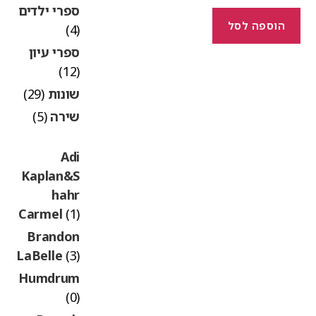
ספרי ילדים
הוספה לסל
(4)
ספרי עיון
(12)
שונות
(29)
שירה
(5)
Adi
Kaplan&S
hahr
Carmel
(1)
Brandon
LaBelle
(3)
Humdrum
(0)