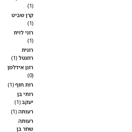
(1)
קרן שביט
(1)
רוני לוית
(1)
רונית
רוזנטל
(1)
רונן אידלמן
(0)
רות חוף
(1)
רותי בן
יעקב
(1)
רעותה
(1)
רעותה
שחר בן