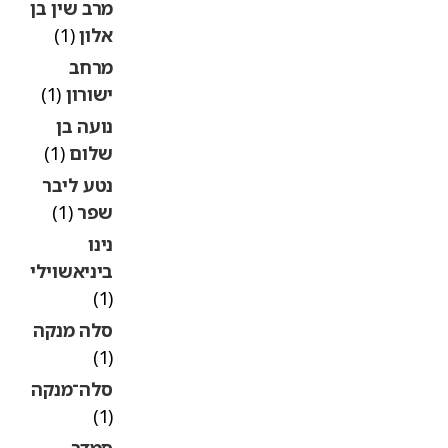
מרב שין בן
אלון
(1)
מרחב
ישורון
(1)
נועה בן
שלום
(1)
נטע ליבר
שפר
(1)
נינו
ביניאשוילי
(1)
סלה מנקה
(1)
סלה־מנקה
(1)
סמדר