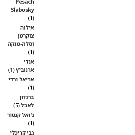
Pesach
Slabosky
(1)
אילנה
צוקרמן
וסלה-מנקה
(1)
אנדי
ארנוביץ
(1)
אריאל ורדי
(1)
ברנדון
לאבל
(5)
ג'ואל קנטור
(1)
גבי קריכלי