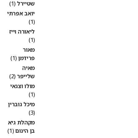
שטיירל
(1)
יואב אפרתי
(1)
ליאורה וייז
(1)
מאור
פרידמן
(1)
מאיה
שלייפר
(2)
מולו וצגאי
(1)
מיכל גוברין
(3)
מקהלת גיא
בן הינום
(1)