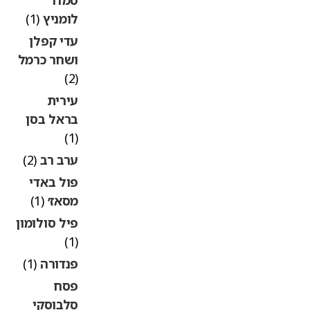
לומניץ
(1)
עדי קפלן
ושחר כרמל
(2)
עירית
בראל בסן
(1)
ערב רב
(2)
פול באדי
מסאז׳
(1)
פיל סולומון
(1)
פנדורה
(1)
פסח
סלבוסקי