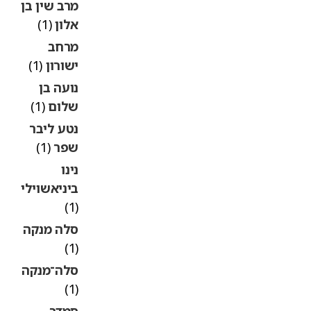
מרב שין בן
אלון
(1)
מרחב
ישורון
(1)
נועה בן
שלום
(1)
נטע ליבר
שפר
(1)
נינו
ביניאשוילי
(1)
סלה מנקה
(1)
סלה־מנקה
(1)
סמדר