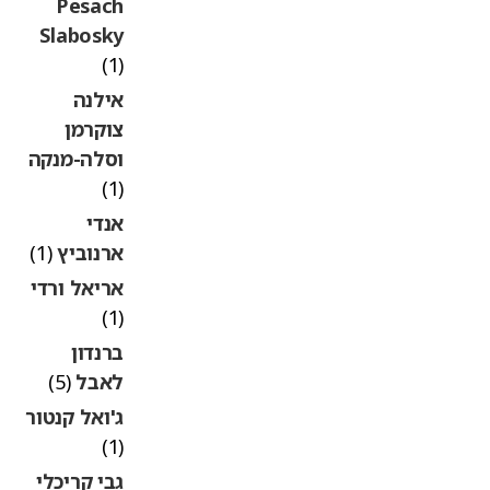
Pesach
Slabosky
(1)
אילנה
צוקרמן
וסלה-מנקה
(1)
אנדי
ארנוביץ
(1)
אריאל ורדי
(1)
ברנדון
לאבל
(5)
ג'ואל קנטור
(1)
גבי קריכלי