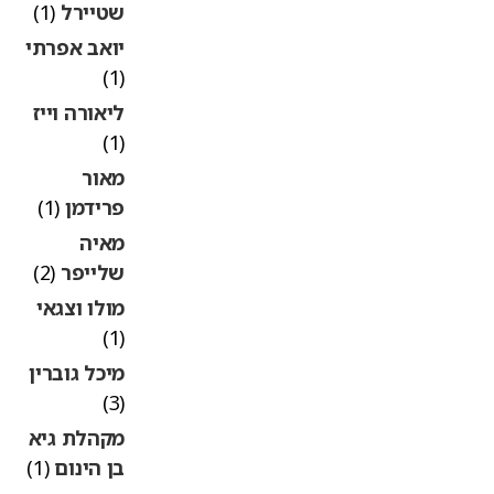
שטיירל
(1)
יואב אפרתי
(1)
ליאורה וייז
(1)
מאור
פרידמן
(1)
מאיה
שלייפר
(2)
מולו וצגאי
(1)
מיכל גוברין
(3)
מקהלת גיא
בן הינום
(1)