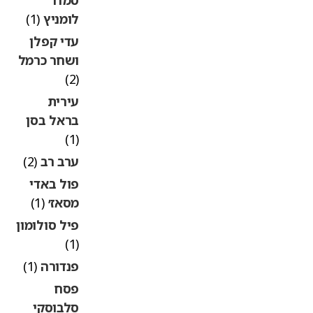
לומניץ
(1)
עדי קפלן
ושחר כרמל
(2)
עירית
בראל בסן
(1)
ערב רב
(2)
פול באדי
מסאז׳
(1)
פיל סולומון
(1)
פנדורה
(1)
פסח
סלבוסקי