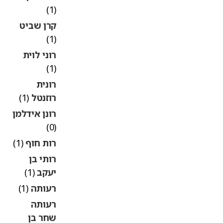
(1)
קרן שביט
(1)
רוני לוית
(1)
רונית
רוזנטל
(1)
רונן אידלמן
(0)
רות חוף
(1)
רותי בן
יעקב
(1)
רעותה
(1)
רעותה
שחר בן