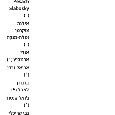
Pesach
Slabosky
(1)
אילנה
צוקרמן
וסלה-מנקה
(1)
אנדי
ארנוביץ
(1)
אריאל ורדי
(1)
ברנדון
לאבל
(5)
ג'ואל קנטור
(1)
גבי קריכלי