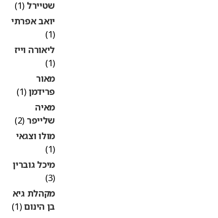
שטיירל
(1)
יואב אפרתי
(1)
ליאורה וייז
(1)
מאור
פרידמן
(1)
מאיה
שלייפר
(2)
מולו וצגאי
(1)
מיכל גוברין
(3)
מקהלת גיא
בן הינום
(1)