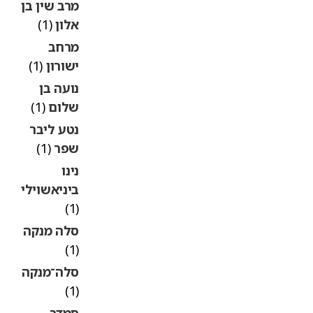
מרב שין בן
אלון
(1)
מרחב
ישורון
(1)
נועה בן
שלום
(1)
נטע ליבר
שפר
(1)
נינו
ביניאשוילי
(1)
סלה מנקה
(1)
סלה־מנקה
(1)
סמדר