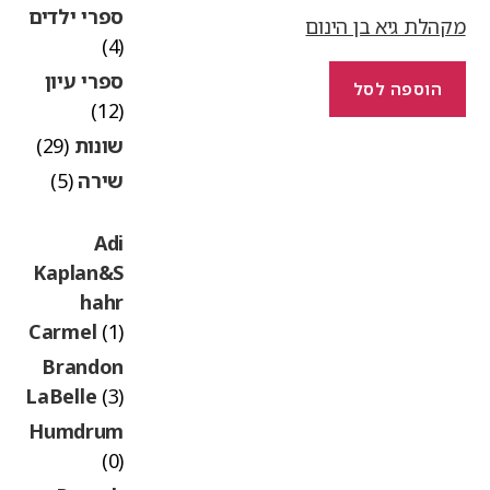
ספרי ילדים
קהלת גיא בן הינום
(4)
ספרי עיון
הוספה לסל
(12)
שונות
(29)
שירה
(5)
Adi
Kaplan&S
hahr
Carmel
(1)
Brandon
LaBelle
(3)
Humdrum
(0)