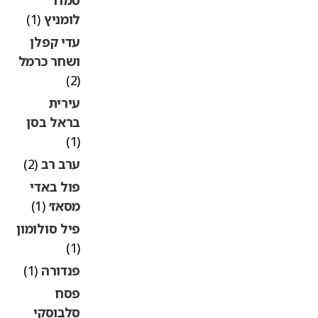
לומניץ
(1)
עדי קפלן
ושחר כרמל
(2)
עירית
בראל בסן
(1)
ערב רב
(2)
פול באדי
מסאז׳
(1)
פיל סולומון
(1)
פנדורה
(1)
פסח
סלבוסקי