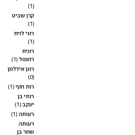
(1)
קרן שביט
(1)
רוני לוית
(1)
רונית
רוזנטל
(1)
רונן אידלמן
(0)
רות חוף
(1)
רותי בן
יעקב
(1)
רעותה
(1)
רעותה
שחר בן