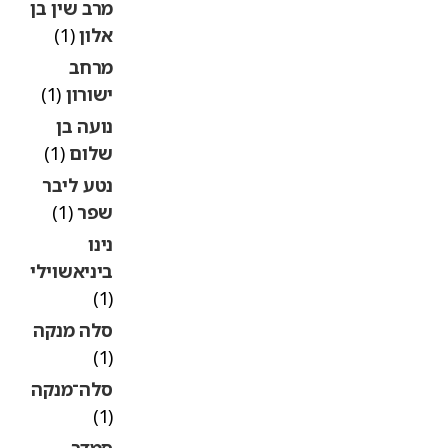
מרב שין בן
אלון
(1)
מרחב
ישורון
(1)
נועה בן
שלום
(1)
נטע ליבר
שפר
(1)
נינו
ביניאשוילי
(1)
סלה מנקה
(1)
סלה־מנקה
(1)
סמדר