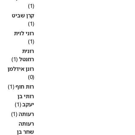
(1)
קרן שביט
(1)
רוני לוית
(1)
רונית
רוזנטל
(1)
רונן אידלמן
(0)
רות חוף
(1)
רותי בן
יעקב
(1)
רעותה
(1)
רעותה
שחר בן