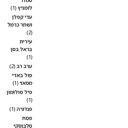
לומניץ
(1)
עדי קפלן
ושחר כרמל
(2)
עירית
בראל בסן
(1)
ערב רב
(2)
פול באדי
מסאז׳
(1)
פיל סולומון
(1)
פנדורה
(1)
פסח
סלבוסקי