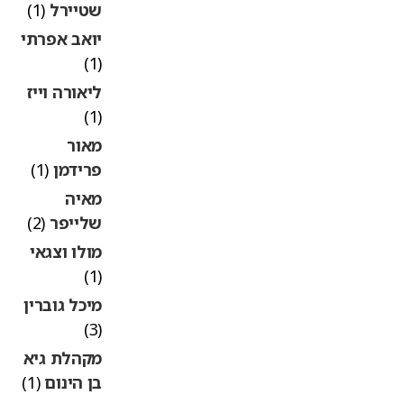
שטיירל
(1)
יואב אפרתי
(1)
ליאורה וייז
(1)
מאור
פרידמן
(1)
מאיה
שלייפר
(2)
מולו וצגאי
(1)
מיכל גוברין
(3)
מקהלת גיא
בן הינום
(1)