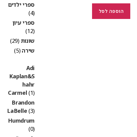
ספרי ילדים
הוספה לסל
(4)
ספרי עיון
(12)
שונות
(29)
שירה
(5)
Adi
Kaplan&S
hahr
Carmel
(1)
Brandon
LaBelle
(3)
Humdrum
(0)