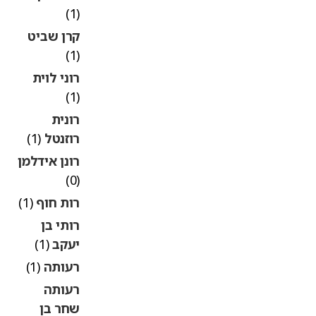
(1)
קרן שביט
(1)
רוני לוית
(1)
רונית
רוזנטל
(1)
רונן אידלמן
(0)
רות חוף
(1)
רותי בן
יעקב
(1)
רעותה
(1)
רעותה
שחר בן