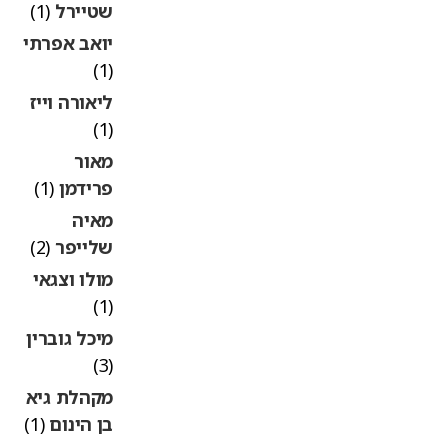
שטיירל
(1)
יואב אפרתי
(1)
ליאורה וייז
(1)
מאור
פרידמן
(1)
מאיה
שלייפר
(2)
מולו וצגאי
(1)
מיכל גוברין
(3)
מקהלת גיא
בן הינום
(1)