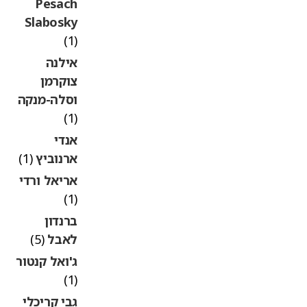
Pesach
Slabosky
(1)
אילנה
צוקרמן
וסלה-מנקה
(1)
אנדי
ארנוביץ
(1)
אריאל ורדי
(1)
ברנדון
לאבל
(5)
ג'ואל קנטור
(1)
גבי קריכלי