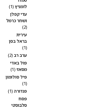
לומניץ
(1)
עדי קפלן
ושחר כרמל
(2)
עירית
בראל בסן
(1)
ערב רב
(2)
פול באדי
מסאז׳
(1)
פיל סולומון
(1)
פנדורה
(1)
פסח
סלבוסקי