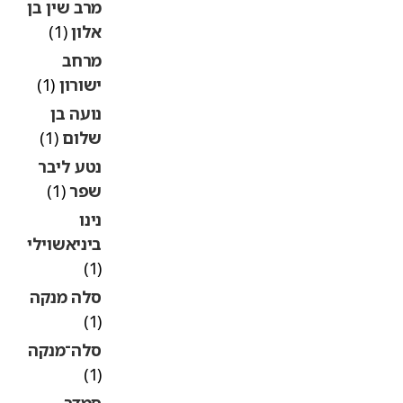
מרב שין בן
אלון
(1)
מרחב
ישורון
(1)
נועה בן
שלום
(1)
נטע ליבר
שפר
(1)
נינו
ביניאשוילי
(1)
סלה מנקה
(1)
סלה־מנקה
(1)
סמדר