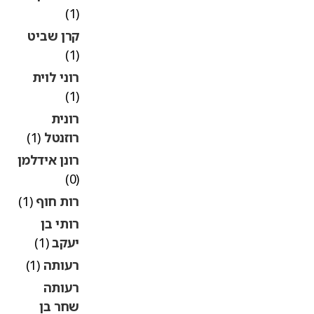
(1)
קרן שביט
(1)
רוני לוית
(1)
רונית
רוזנטל
(1)
רונן אידלמן
(0)
רות חוף
(1)
רותי בן
יעקב
(1)
רעותה
(1)
רעותה
שחר בן