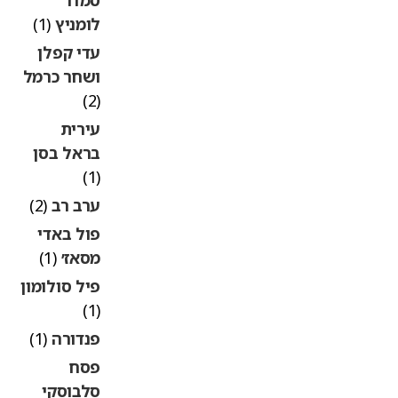
לומניץ
(1)
עדי קפלן
ושחר כרמל
(2)
עירית
בראל בסן
(1)
ערב רב
(2)
פול באדי
מסאז׳
(1)
פיל סולומון
(1)
פנדורה
(1)
פסח
סלבוסקי