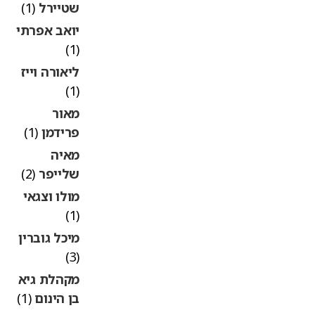
שטיירל
(1)
יואב אפרתי
(1)
ליאורה וייז
(1)
מאור
פרידמן
(1)
מאיה
שלייפר
(2)
מולו וצגאי
(1)
מיכל גוברין
(3)
מקהלת גיא
בן הינום
(1)