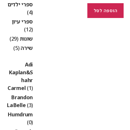
ספרי ילדים
הוספה לסל
(4)
ספרי עיון
(12)
שונות
(29)
שירה
(5)
Adi
Kaplan&S
hahr
Carmel
(1)
Brandon
LaBelle
(3)
Humdrum
(0)