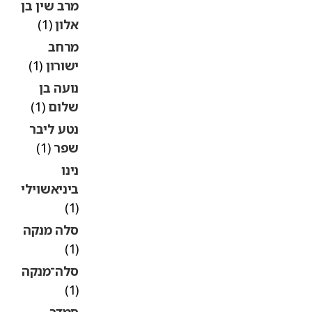
מרב שין בן
אלון
(1)
מרחב
ישורון
(1)
נועה בן
שלום
(1)
נטע ליבר
שפר
(1)
נינו
ביניאשוילי
(1)
סלה מנקה
(1)
סלה־מנקה
(1)
סמדר