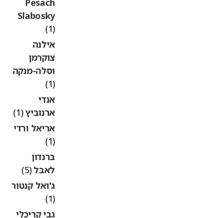
Pesach
Slabosky
(1)
אילנה
צוקרמן
וסלה-מנקה
(1)
אנדי
ארנוביץ
(1)
אריאל ורדי
(1)
ברנדון
לאבל
(5)
ג'ואל קנטור
(1)
גבי קריכלי