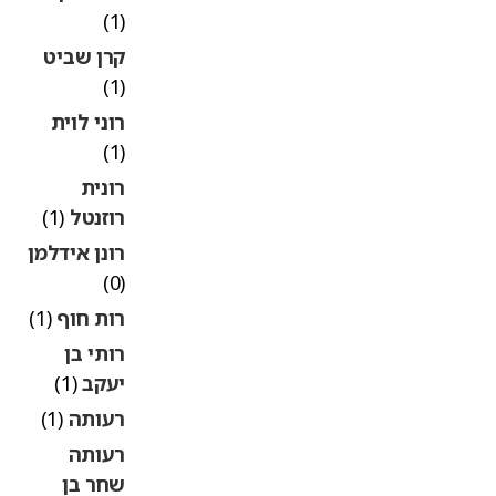
(1)
קרן שביט
(1)
רוני לוית
(1)
רונית
רוזנטל
(1)
רונן אידלמן
(0)
רות חוף
(1)
רותי בן
יעקב
(1)
רעותה
(1)
רעותה
שחר בן