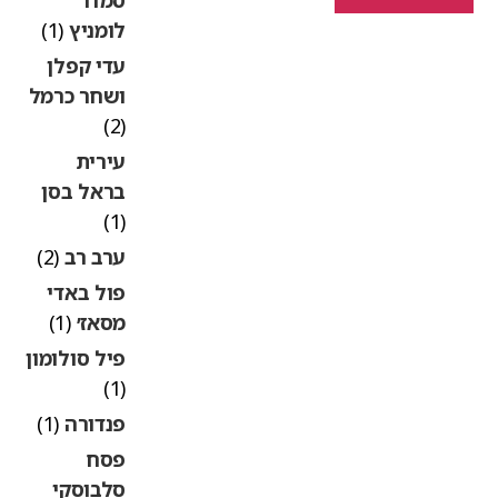
לומניץ
(1)
עדי קפלן
ושחר כרמל
(2)
עירית
בראל בסן
(1)
ערב רב
(2)
פול באדי
מסאז׳
(1)
פיל סולומון
(1)
פנדורה
(1)
פסח
סלבוסקי