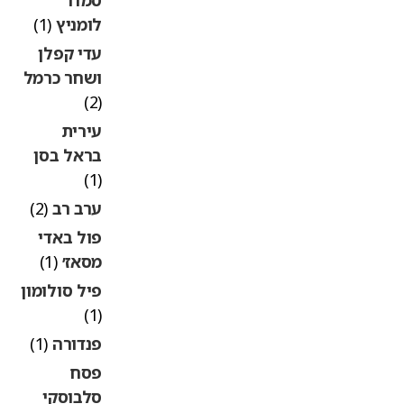
לומניץ
(1)
עדי קפלן
ושחר כרמל
(2)
עירית
בראל בסן
(1)
ערב רב
(2)
פול באדי
מסאז׳
(1)
פיל סולומון
(1)
פנדורה
(1)
פסח
סלבוסקי