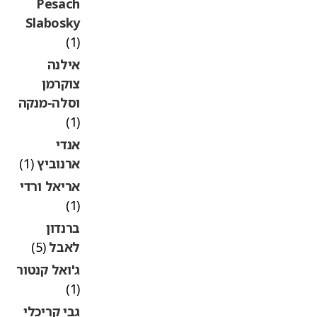
Pesach
Slabosky
(1)
אילנה
צוקרמן
וסלה-מנקה
(1)
אנדי
ארנוביץ
(1)
אריאל ורדי
(1)
ברנדון
לאבל
(5)
ג'ואל קנטור
(1)
גבי קריכלי