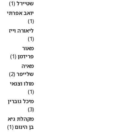
שטיירל
(1)
יואב אפרתי
(1)
ליאורה וייז
(1)
מאור
פרידמן
(1)
מאיה
שלייפר
(2)
מולו וצגאי
(1)
מיכל גוברין
(3)
מקהלת גיא
בן הינום
(1)