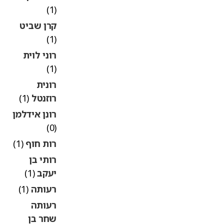
(1)
קרן שביט
(1)
רוני לוית
(1)
רונית
רוזנטל
(1)
רונן אידלמן
(0)
רות חוף
(1)
רותי בן
יעקב
(1)
רעותה
(1)
רעותה
שחר בן