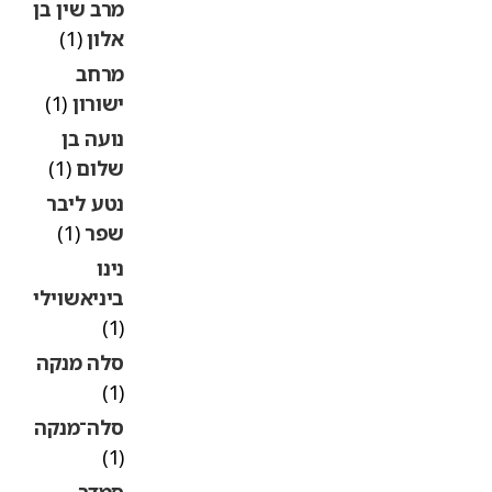
מרב שין בן
אלון
(1)
מרחב
ישורון
(1)
נועה בן
שלום
(1)
נטע ליבר
שפר
(1)
נינו
ביניאשוילי
(1)
סלה מנקה
(1)
סלה־מנקה
(1)
סמדר