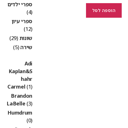
ספרי ילדים
הוספה לסל
(4)
ספרי עיון
(12)
שונות
(29)
שירה
(5)
Adi
Kaplan&S
hahr
Carmel
(1)
Brandon
LaBelle
(3)
Humdrum
(0)