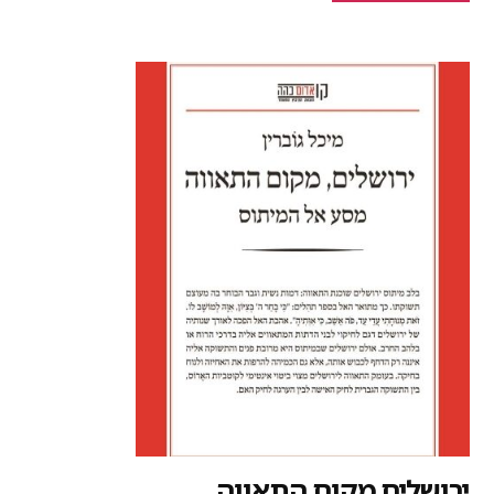
רושלים מקום התאווה