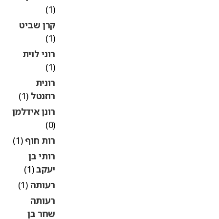
(1)
קרן שביט
(1)
רוני לוית
(1)
רונית
רוזנטל
(1)
רונן אידלמן
(0)
רות חוף
(1)
רותי בן
יעקב
(1)
רעותה
(1)
רעותה
שחר בן