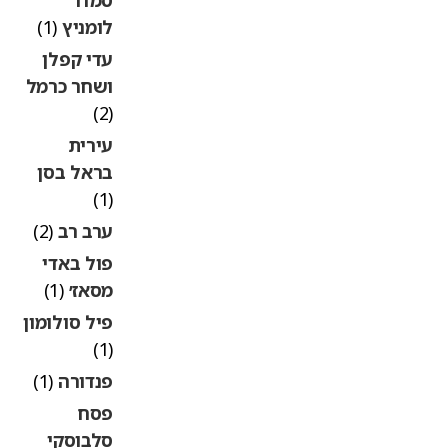
לומניץ
(1)
עדי קפלן
ושחר כרמל
(2)
עירית
בראל בסן
(1)
ערב רב
(2)
פול באדי
מסאז׳
(1)
פיל סולומון
(1)
פנדורה
(1)
פסח
סלבוסקי