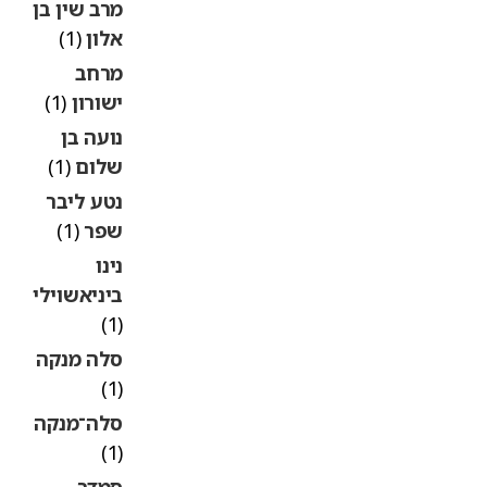
מרב שין בן
אלון
(1)
מרחב
ישורון
(1)
נועה בן
שלום
(1)
נטע ליבר
שפר
(1)
נינו
ביניאשוילי
(1)
סלה מנקה
(1)
סלה־מנקה
(1)
סמדר