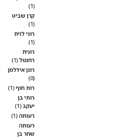
(1)
קרן שביט
(1)
רוני לוית
(1)
רונית
רוזנטל
(1)
רונן אידלמן
(0)
רות חוף
(1)
רותי בן
יעקב
(1)
רעותה
(1)
רעותה
שחר בן