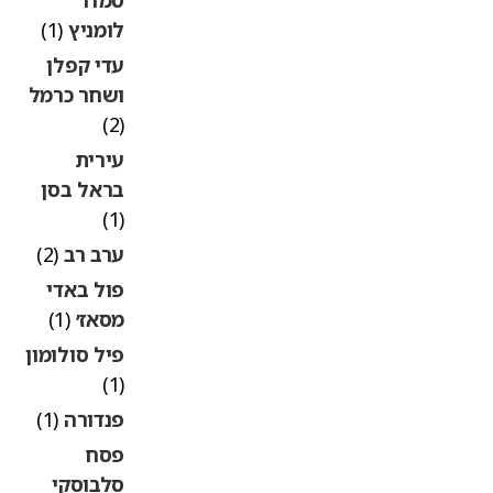
לומניץ
(1)
עדי קפלן
ושחר כרמל
(2)
עירית
בראל בסן
(1)
ערב רב
(2)
פול באדי
מסאז׳
(1)
פיל סולומון
(1)
פנדורה
(1)
פסח
סלבוסקי