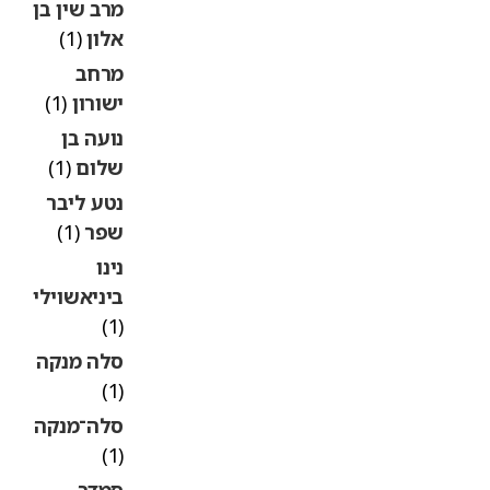
מרב שין בן
אלון
(1)
מרחב
ישורון
(1)
נועה בן
שלום
(1)
נטע ליבר
שפר
(1)
נינו
ביניאשוילי
(1)
סלה מנקה
(1)
סלה־מנקה
(1)
סמדר