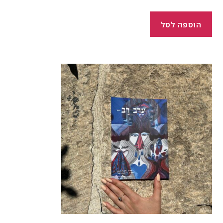
הוספה לסל