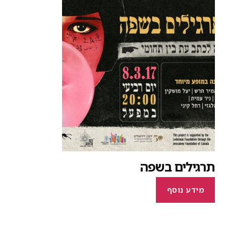
רגילים בשפה
מידע נוסף