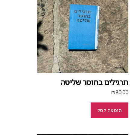
רגילים בחוסר שליטה
₪
80.0
הוספה לסל