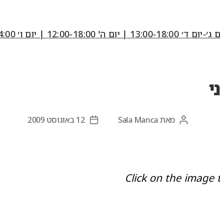
12:00-18:0 | יום ו׳ 10:00-14:00
מאת
Sala Manca
12 באוגוסט 2009
המחבר
תאריך
הפוסט
פוסט
Click on the image 