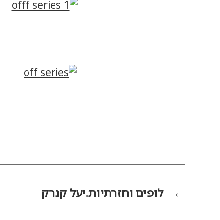
←
לופים וחזרתיות.יעל קנרק