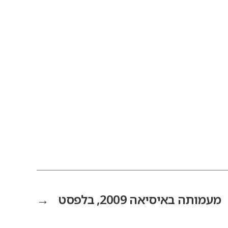
מעמותה באיסיאה 2009, בלפסט
→