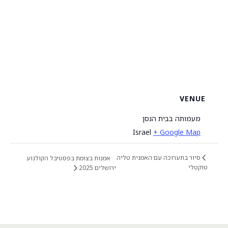
VENUE
מעמותה בבית הנסן
Israel
+ Google Map
סיור בתערוכה עם האמנית טליה
אמנות בצומת בפסטיבל הקולנוע
טוקטלי
ירושלים 2025