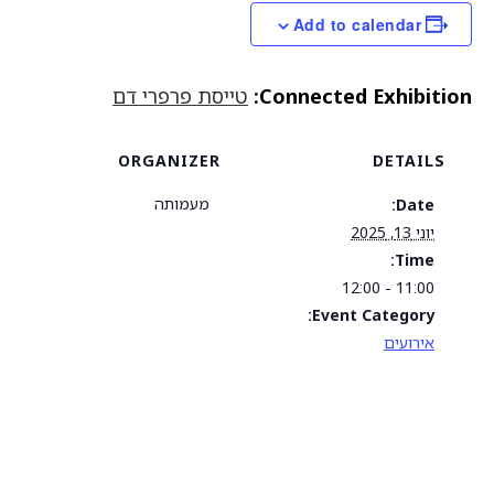
Add to calendar
Connected Exhibition:
טייסת פרפרי דם
ORGANIZER
DETAILS
מעמותה
Date:
יוני 13, 2025
Time:
11:00 - 12:00
Event Category:
אירועים