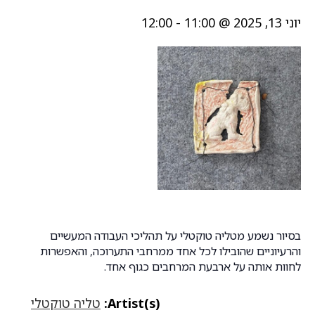
יוני 13, 2025 @ 11:00
-
12:00
בסיור נשמע מטליה טוקטלי על תהליכי העבודה המעשיים
והרעיוניים שהובילו לכל אחד ממרחבי התערוכה, והאפשרות
לחוות אותה על ארבעת המרחבים כגוף אחד.
Artist(s):
טליה טוקטלי