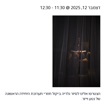
דצמבר 12, 2025 @ 11:30
-
12:30
הצטרפו אלינו לסיור גלריה ב״קול חוזר״ תערוכת היחידה הראשונה
של נטע וייזר.