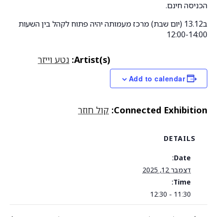
הכניסה חינם.
ב13.12 (יום שבת) מרכז מעמותה יהיה פתוח לקהל בין השעות
12:00-14:00
Artist(s):
נטע וייזר
Add to calendar
Connected Exhibition:
קול חוזר
DETAILS
Date:
דצמבר 12, 2025
Time:
11:30 - 12:30