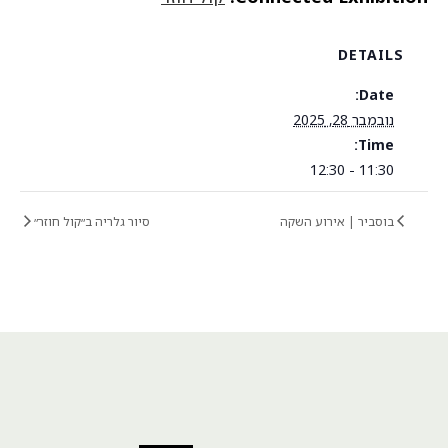
DETAILS
Date:
נובמבר 28, 2025
Time:
11:30 - 12:30
בוסביר | אירוע השקה
סיור גלריה ב״קול חוזר״