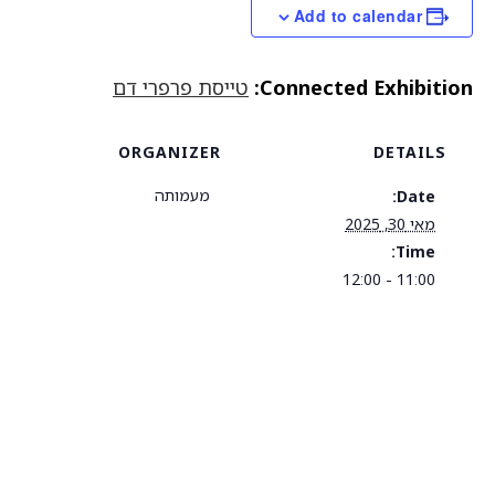
Add to calendar
Connected Exhibition:
טייסת פרפרי דם
ORGANIZER
DETAILS
מעמותה
Date:
מאי 30, 2025
Time:
11:00 - 12:00