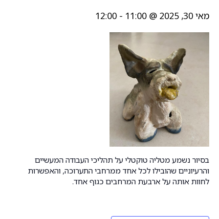
מאי 30, 2025 @ 11:00
-
12:00
בסיור נשמע מטליה טוקטלי על תהליכי העבודה המעשיים
והרעיוניים שהובילו לכל אחד ממרחבי התערוכה, והאפשרות
לחוות אותה על ארבעת המרחבים כגוף אחד.