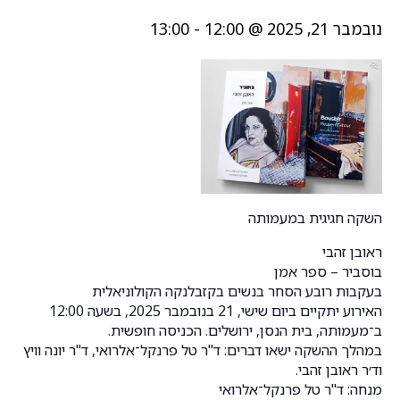
נובמבר 21, 2025 @ 12:00
-
13:00
השקה חגיגית במעמותה
ראובן זהבי
בוסביר – ספר אמן
בעקבות רובע הסחר בנשים בקזבלנקה הקולוניאלית
האירוע יתקיים ביום שישי, 21 בנובמבר 2025, בשעה 12:00
ב־מעמותה, בית הנסן, ירושלים. הכניסה חופשית.
במהלך ההשקה ישאו דברים: ד"ר טל פרנקל־אלרואי, ד"ר יונה וויץ
וד׳ר ראובן זהבי.
מנחה: ד"ר טל פרנקל־אלרואי