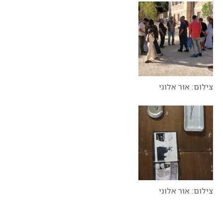
צילום: אור אלוני
צילום: אור אלוני