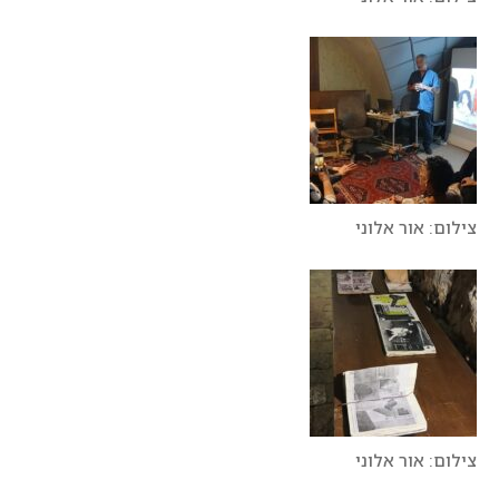
צילום: אור אלוני
צילום: אור אלוני