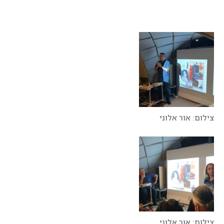
צילום: אור אלוני
צילום: אור אלוני