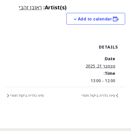
Artist(s):
ראובן זהבי
Add to calendar
DETAILS
Date:
נובמבר 21, 2025
Time:
12:00 - 13:00
סיור גלריה ב״קול חוזר״
סיור גלריה ב״קול חוזר״