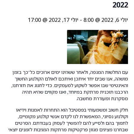
2022
יולי 6, 2022 @ 8:00
-
יולי 17, 2022 @ 17:00
עם החלשות המגפה, ולאחר ששהינו ימים ארוכים כל־כך בזמן
מושהה, אנו שבים יחד איתכן ואיתכם לאולם הקולנוע החשוך
והאינטימי שבו אפשר לשקוע למעמקים. כדי לחגוג את חזרתנו,
הרכבנו תוכנית מרתקת במיוחד, ואנו מקווים שהיא תהיה
מסקרנת ומעוררת מחשבה.
חלק חשוב ומשמעותי בפסטיבל הוא התחרות לאמנות וידיאו
וקולנוע נסיוני, המאפשרת לנו לקדם אנשי קולנוע מקומיים,
לתמוך בהם ולסייע להם להמשיך לעסוק בעבודתם. הסרטים
שבחרנו מציגים מגוון פרקטיקות מרתקות המגיבות לזמנים יוצאי