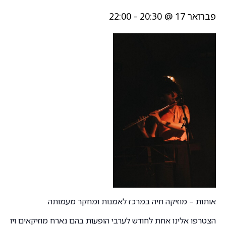
פברואר 17 @ 20:30
-
22:00
אותות – מוזיקה חיה במרכז לאמנות ומחקר מעמותה
הצטרפו אלינו אחת לחודש לערבי הופעות בהם נארח מוזיקאים ויוצרי