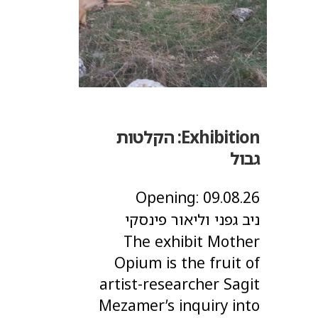
Exhibition:
הקלטות
גבול
Opening:
09.08.26
ניב גפני וליאור פינסקי
The exhibit Mother
Opium is the fruit of
artist-researcher Sagit
Mezamer’s inquiry into