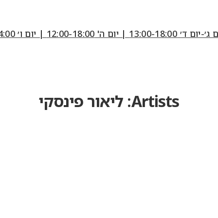
12:00-18:0 | יום ו׳ 10:00-14:00
Artists:
ליאור פינסקי