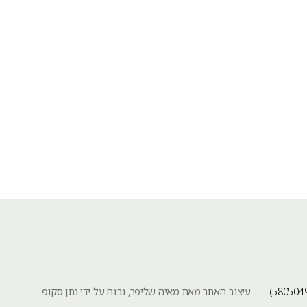
עיצוב האתר מאת מאיה שליפר, נבנה על ידי נתן סקופ.