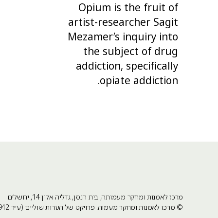
Opium is the fruit of
artist-researcher Sagit
Mezamer’s inquiry into
the subject of drug
addiction, specifically
opiate addiction.
מרכז לאמנות ומחקר מעמותה, בית הנסן, גדליה אלון 14, ירושלים
©
מרכז לאמנות ומחקר מעמוה
. פרויקט של הערות שוליים (ע״ר 580504942).