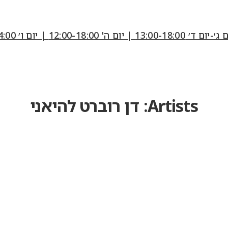
12:00-18:0 | יום ו׳ 10:00-14:00
Artists:
דן רוברט להיאני