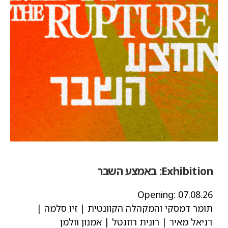
Exhibition:
באמצע השבר
Opening:
07.08.26
תומר דמסקי והמקהלה הקוונטית | זיו סלמה |
דניאל מאיר | רונית רוזנטל | אמנון וולמן