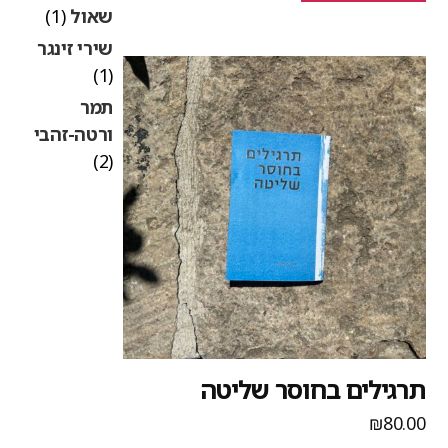
שאול
(1)
שירי זינגר
(1)
תמר
ורטה-זהבי
(2)
רגילים בחוסר שליטה
₪
80.0