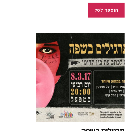
הוספה לסל
רגילים בשפה