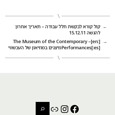
←
קול קורא לבקשת חלל עבודה – תאריך אחרון
להגשה 15.12.11
[:en]The Museum of the Contemporary –
→
Performances[:es]מיצגים במוזיאון של העכשווי
חיפוש
Instagram
Link
Facebook