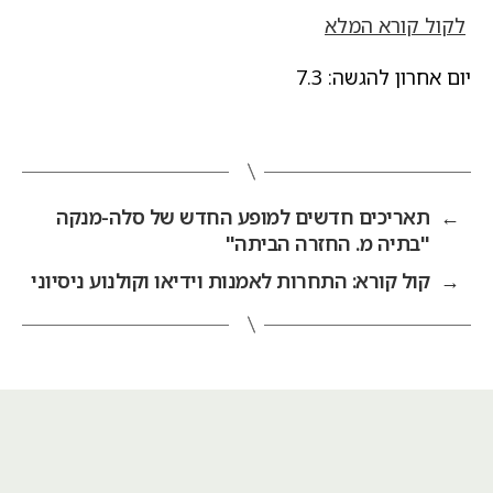
לקול קורא המלא
יום אחרון להגשה: 7.3
←
תאריכים חדשים למופע החדש של סלה-מנקה
"בתיה מ. החזרה הביתה"
→
קול קורא: התחרות לאמנות וידיאו וקולנוע ניסיוני