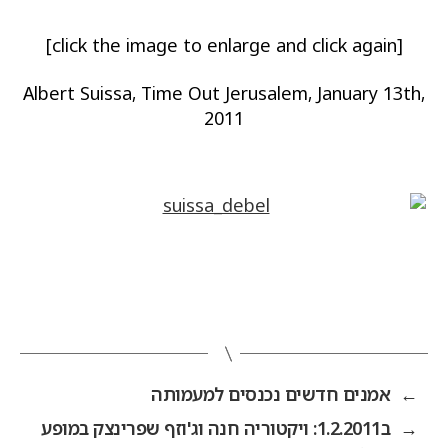
[click the image to enlarge and click again]
Albert Suissa, Time Out Jerusalem, January 13th,
2011
←
אמנים חדשים נכנסים למעמותה
→
ב1.2.2011: ויקטוריה חנה וג'וזף שפרינצק במופע