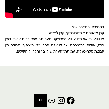
בתמיכתן הנדיבה של:
קרן משפחת אוסטרובסקי, קרן לייכטג
מ2009 עד אוגוסט 2012 הפרוייקט מעמותה פעל בבית אל-דן בעין
כרם, אודות לתמיכתה של דניאלה פסל ז"ל, בשיתוף פעולה בין
קבוצת סלה-מנקה, עמותת "הערת שוליים" והקרן לירושלים.
חיפוש
Instagram
Link
Facebook